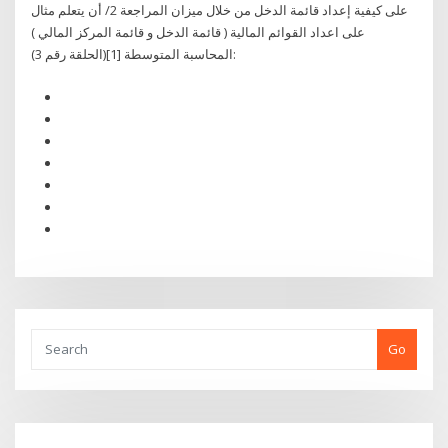
على كيفية إعداد قائمة الدخل من خلال ميزان المراجعة 2/ أن يتعلم مثال
على اعداد القوائم المالية ( قائمة الدخل و قائمة المركز المالي )
المحاسبة المتوسطة [1](الحلقة رقم 3):
Go