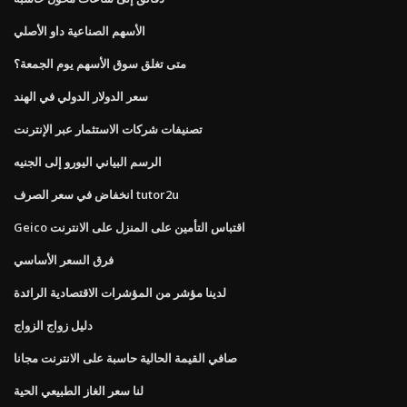
الأسهم الصناعية داو الأصلي
متى تغلق سوق الأسهم يوم الجمعة؟
سعر الدولار الدولي في الهند
تصنيفات شركات الاستثمار عبر الإنترنت
الرسم البياني اليورو إلى الجنيه
انخفاض في سعر الصرف tutor2u
Geico اقتباس التأمين على المنزل على الانترنت
فرق السعر الأساسي
لدينا مؤشر من المؤشرات الاقتصادية الرائدة
دليل زواج الزواج
صافي القيمة الحالية حاسبة على الانترنت مجانا
لنا سعر الغاز الطبيعي الحية