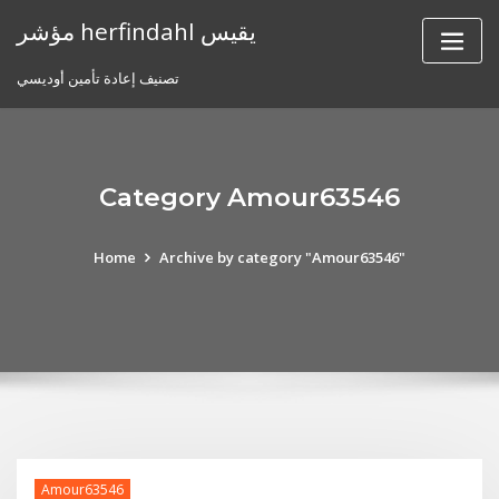
Skip
مؤشر herfindahl يقيس
to
content
تصنيف إعادة تأمين أوديسي
Category Amour63546
Home
Archive by category "Amour63546"
Amour63546