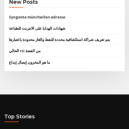
New Posts
Syngenta münchwilen adresse
شهادات الهدايا على الانترنت للطباعة
يتم تعريف شراكة استكشافية محددة للنفط والغاز محدودة باعتبارها
الحالي rsi من الفضة
ما هو المخزون إيصال إيداع
Top Stories