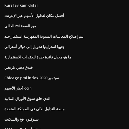
Kurs lev kam dolar
أفضل مكان لتداول الأسهم عبر الإنترنت
الحالي rsi من الفضة
يتم إصلاح المعاشات السنوية المفهرسة استثمار جيد
جنيها استرلينيا تحويل إلى دولار أسترالي
ما هو معدل فائدة جيدة للعقارات الاستثمارية
فندق ذهبي تاريخي
Chicago pmi index سبتمبر 2020
أخبار الأسهم ccih
الذي خلق سوق الأوراق المالية
منصة التداول الآلي في المملكة المتحدة
ستوكتون فخ والسكيت