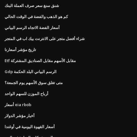
شنق سنغ سعر صرف العملة البنك
كم هو الذهب والفضة في الوقت الحالي
أسعار الفضة الاتجاه الرسم البياني
شراء أفضل متجر على الانترنت بيك اب في المتجر
تاريخ مؤشر أسعارنا
Etf مقابل الأسهم مقابل الصناديق المشتركة
Gdp الرسم البياني البلد الحكمة
متى تغلق سوق الأسهم يوم الجمعة؟
أرباح الموزن للسهم الواحد
أسعار eia rbob
أخبار مؤشر الدولار
أسعار القهوة اليومية في أوغندا