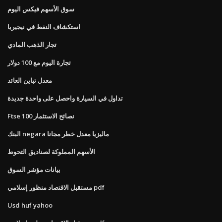
سوق الأسهم فيكس اليوم
استكشاف النفط في نيجيريا
تجار الذهب المادي
تجارة اليوم مع 100 دولار
معدل تباين العائد
تداول في السيارة واحصل على واحدة جديدة
Ftse 100 نصائح الاستثمار
البنك negara ماليزيا معدل خطر مجانا
الأسهم المملوكة لصناديق التحوط
بيانات مؤشر السوق
مستقبل الاقتصاد منظور إسلامي pdf
Usd huf yahoo