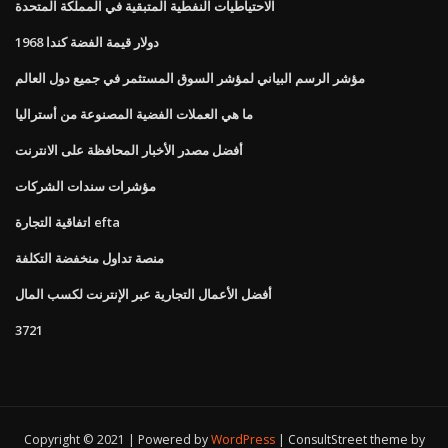
الاحتياطيات النفطية المتبقية في المملكة المتحدة
1968 دولار قيمة الفضة كندا
مؤشر الرسم البياني لمؤشر السوق المستثمر في جميع دول العالم
ما هي العملات الفضية المصنوعة من أستراليا
أفضل مصدر الأخبار المحافظة على الانترنت
مؤشرات سندات الشركات
اتفاقية التجارة efta
منصة تداول منخفضة التكلفة
أفضل الأعمال التجارية عبر الإنترنت لكسب المال
3721
Copyright © 2021 | Powered by
WordPress
|
ConsultStreet theme by