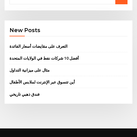
New Posts
التعرف على مقايضات أسعار الفائدة
أفضل 10 شركات نفط في الولايات المتحدة
مثال على ميزانية التداول
أين تتسوق عبر الإنترنت لملابس الأطفال
فندق ذهبي تاريخي